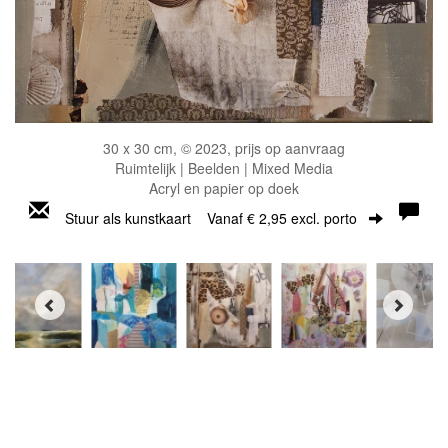
30 x 30 cm, © 2023, prijs op aanvraag
Ruimtelijk | Beelden | Mixed Media
Acryl en papier op doek
Stuur als kunstkaart
Vanaf € 2,95 excl. porto