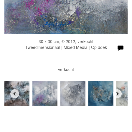
30 x 30 cm, © 2012, verkocht
Tweedimensionaal | Mixed Media | Op doek
verkocht