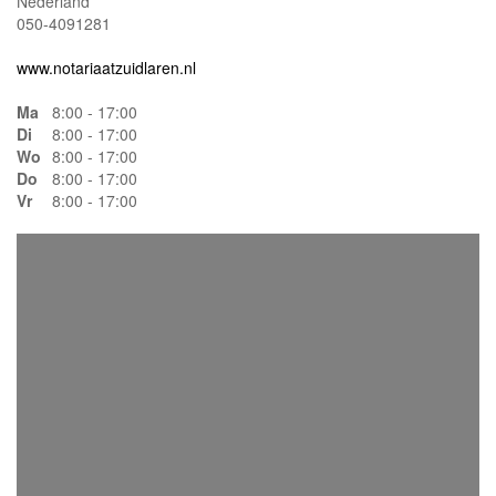
Nederland
050-4091281
www.notariaatzuidlaren.nl
Ma
8:00 - 17:00
Di
8:00 - 17:00
Wo
8:00 - 17:00
Do
8:00 - 17:00
Vr
8:00 - 17:00